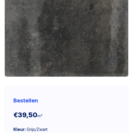
Bestellen
€39,50
m²
Kleur:
Grijs/Zwart