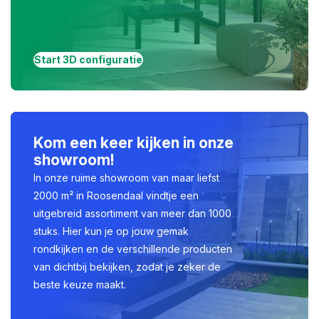
Start 3D configuratie
Kom een keer kijken in onze
showroom!
In onze ruime showroom van maar liefst
2000 m² in Roosendaal vindtje een
uitgebreid assortiment van meer dan 1000
stuks. Hier kun je op jouw gemak
rondkijken en de verschillende producten
van dichtbij bekijken, zodat je zeker de
beste keuze maakt.