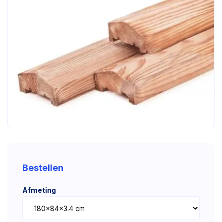
Bestellen
Afmeting