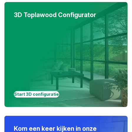
3D Toplawood Configurator
Start 3D configuratie
Kom een keer kijken in onze