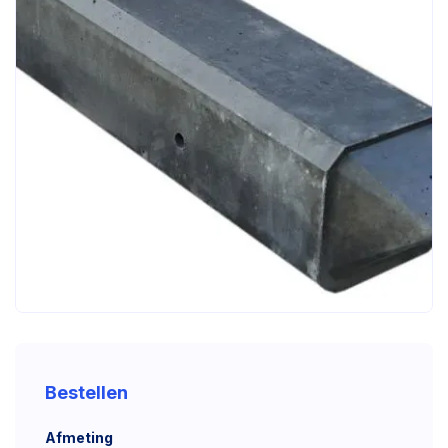
Bestellen
Afmeting