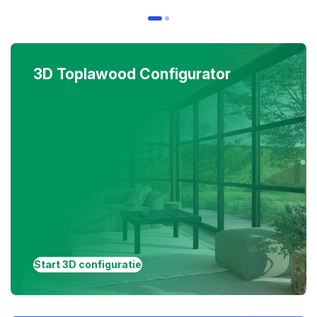
3D Toplawood Configurator
Start 3D configuratie