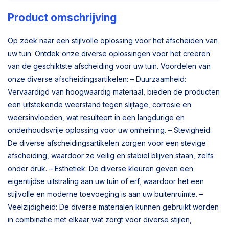
Product omschrijving
Op zoek naar een stijlvolle oplossing voor het afscheiden van
uw tuin. Ontdek onze diverse oplossingen voor het creëren
van de geschiktste afscheiding voor uw tuin. Voordelen van
onze diverse afscheidingsartikelen: – Duurzaamheid:
Vervaardigd van hoogwaardig materiaal, bieden de producten
een uitstekende weerstand tegen slijtage, corrosie en
weersinvloeden, wat resulteert in een langdurige en
onderhoudsvrije oplossing voor uw omheining. – Stevigheid:
De diverse afscheidingsartikelen zorgen voor een stevige
afscheiding, waardoor ze veilig en stabiel blijven staan, zelfs
onder druk. – Esthetiek: De diverse kleuren geven een
eigentijdse uitstraling aan uw tuin of erf, waardoor het een
stijlvolle en moderne toevoeging is aan uw buitenruimte. –
Veelzijdigheid: De diverse materialen kunnen gebruikt worden
in combinatie met elkaar wat zorgt voor diverse stijlen,