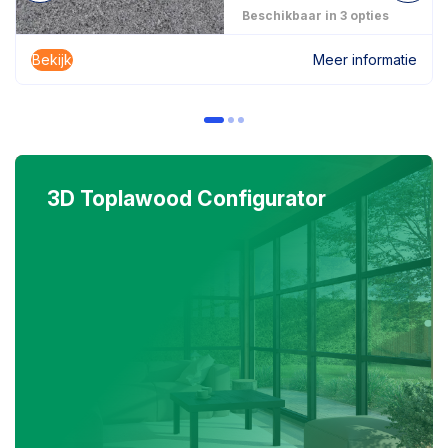
Beschikbaar in 3 opties
Bekijk
Meer informatie
3D Toplawood Configurator