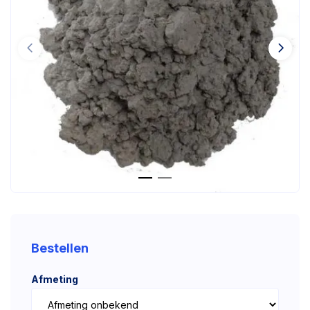
Bestellen
Afmeting