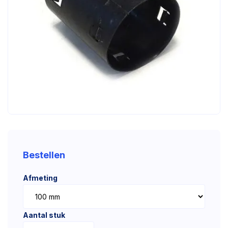
Bestellen
Afmeting
Aantal stuk