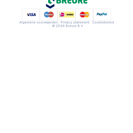
Algemene voorwaarden
Privacy statement
Cookiebeleid
© 2026 Breure B.V.