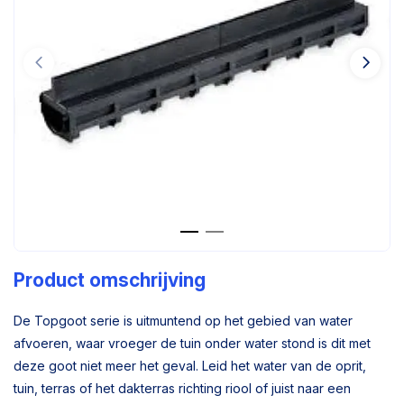
Product omschrijving
De Topgoot serie is uitmuntend op het gebied van water
afvoeren, waar vroeger de tuin onder water stond is dit met
deze goot niet meer het geval. Leid het water van de oprit,
tuin, terras of het dakterras richting riool of juist naar een