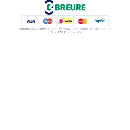
Algemene voorwaarden
Privacy statement
Cookiebeleid
© 2026 Breure B.V.