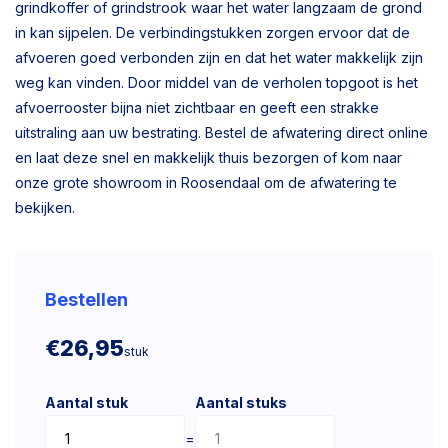
grindkoffer of grindstrook waar het water langzaam de grond
in kan sijpelen. De verbindingstukken zorgen ervoor dat de
afvoeren goed verbonden zijn en dat het water makkelijk zijn
weg kan vinden. Door middel van de verholen topgoot is het
afvoerrooster bijna niet zichtbaar en geeft een strakke
uitstraling aan uw bestrating. Bestel de afwatering direct online
en laat deze snel en makkelijk thuis bezorgen of kom naar
onze grote showroom in Roosendaal om de afwatering te
bekijken.
Bestellen
€26,95
stuk
Aantal stuk
Aantal stuks
=