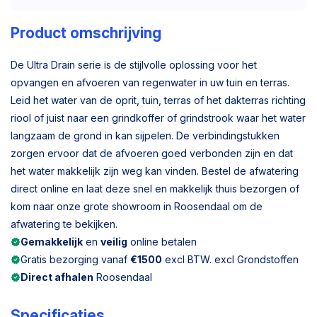
Product omschrijving
De Ultra Drain serie is de stijlvolle oplossing voor het
opvangen en afvoeren van regenwater in uw tuin en terras.
Leid het water van de oprit, tuin, terras of het dakterras richting
riool of juist naar een grindkoffer of grindstrook waar het water
langzaam de grond in kan sijpelen. De verbindingstukken
zorgen ervoor dat de afvoeren goed verbonden zijn en dat
het water makkelijk zijn weg kan vinden. Bestel de afwatering
direct online en laat deze snel en makkelijk thuis bezorgen of
kom naar onze grote showroom in Roosendaal om de
afwatering te bekijken.
Gemakkelijk
en
veilig
online betalen
Gratis bezorging vanaf
€1500
excl BTW. excl Grondstoffen
Direct afhalen
Roosendaal
Specificaties