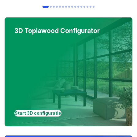
3D Toplawood Configurator
Start 3D configuratie