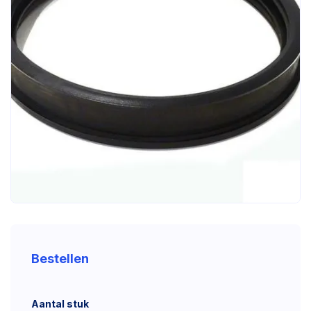
Bestellen
Aantal stuk