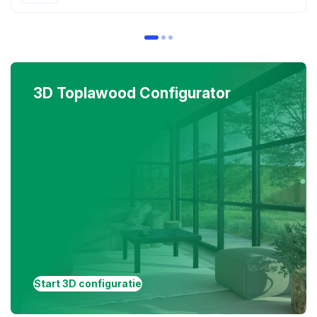
3D Toplawood Configurator
Start 3D configuratie