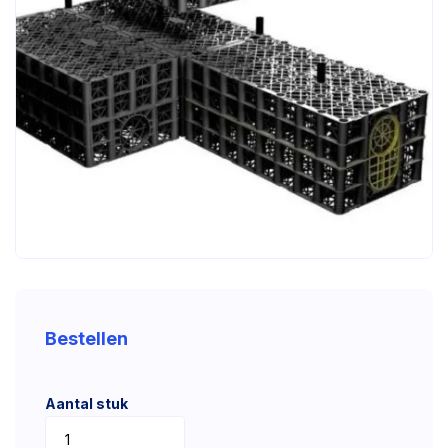
Bestellen
Aantal stuk