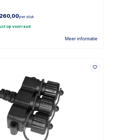
260,00
per stuk
uct op voorraad
Meer informatie