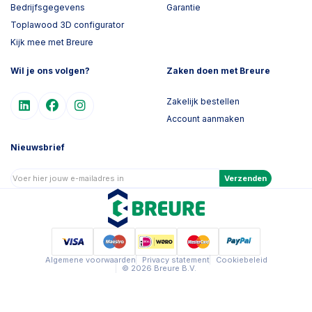
Bedrijfsgegevens
Garantie
Toplawood 3D configurator
Kijk mee met Breure
Wil je ons volgen?
Zaken doen met Breure
Zakelijk bestellen
Account aanmaken
Nieuwsbrief
Verzenden
Algemene voorwaarden
Privacy statement
Cookiebeleid
© 2026 Breure B.V.