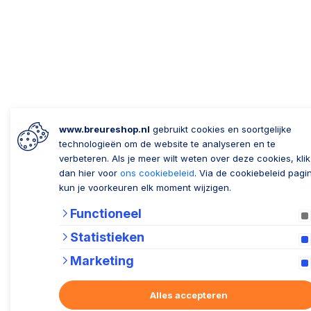
www.breureshop.nl
gebruikt cookies en soortgelijke
technologieën om de website te analyseren en te
verbeteren. Als je meer wilt weten over deze cookies, klik
dan hier voor
ons cookiebeleid
. Via de cookiebeleid pagi
kun je voorkeuren elk moment wijzigen.
Functioneel
Statistieken
Marketing
Alles accepteren