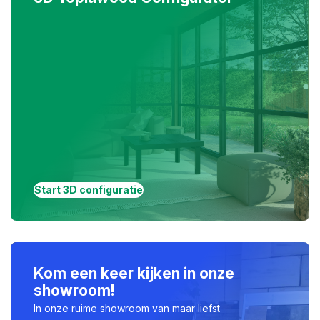
Start 3D configuratie
Kom een keer kijken in onze
showroom!
In onze ruime showroom van maar liefst