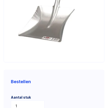
Bestellen
Aantal stuk