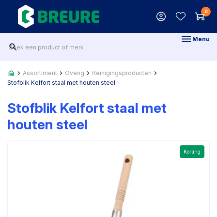
0
Menu
Assortiment
Overig
Reinigingsproducten
Stofblik Kelfort staal met houten steel
Stofblik Kelfort staal met
houten steel
Korting