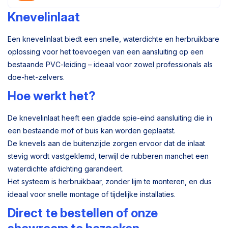
Knevelinlaat
Een knevelinlaat biedt een snelle, waterdichte en herbruikbare
oplossing voor het toevoegen van een aansluiting op een
bestaande PVC-leiding – ideaal voor zowel professionals als
doe-het-zelvers.
Hoe werkt het?
De knevelinlaat heeft een gladde spie-eind aansluiting die in
een bestaande mof of buis kan worden geplaatst.
De knevels aan de buitenzijde zorgen ervoor dat de inlaat
stevig wordt vastgeklemd, terwijl de rubberen manchet een
waterdichte afdichting garandeert.
Het systeem is herbruikbaar, zonder lijm te monteren, en dus
ideaal voor snelle montage of tijdelijke installaties.
Direct te bestellen of onze