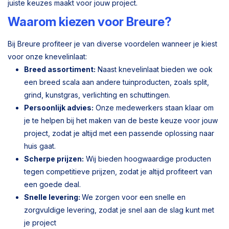
juiste keuzes maakt voor jouw project.
Waarom kiezen voor Breure?
Bij Breure profiteer je van diverse voordelen wanneer je kiest
voor onze knevelinlaat:
Breed assortiment:
Naast knevelinlaat bieden we ook
een breed scala aan andere tuinproducten, zoals split,
grind, kunstgras, verlichting en schuttingen.
Persoonlijk advies:
Onze medewerkers staan klaar om
je te helpen bij het maken van de beste keuze voor jouw
project, zodat je altijd met een passende oplossing naar
huis gaat.
Scherpe prijzen:
Wij bieden hoogwaardige producten
tegen competitieve prijzen, zodat je altijd profiteert van
een goede deal.
Snelle levering:
We zorgen voor een snelle en
zorgvuldige levering, zodat je snel aan de slag kunt met
je project