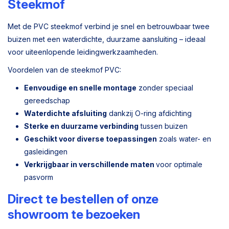
Steekmof
Met de PVC steekmof verbind je snel en betrouwbaar twee
buizen met een waterdichte, duurzame aansluiting – ideaal
voor uiteenlopende leidingwerkzaamheden.
Voordelen van de steekmof PVC:
Eenvoudige en snelle montage
zonder speciaal
gereedschap
Waterdichte afsluiting
dankzij O-ring afdichting
Sterke en duurzame verbinding
tussen buizen
Geschikt voor diverse toepassingen
zoals water- en
gasleidingen
Verkrijgbaar in verschillende maten
voor optimale
pasvorm
Direct te bestellen of onze
showroom te bezoeken