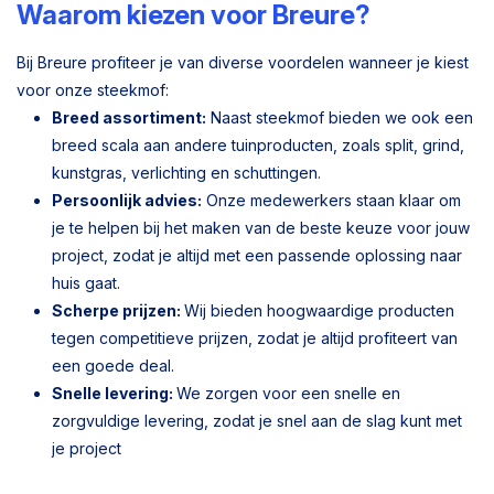
Waarom kiezen voor Breure?
Bij Breure profiteer je van diverse voordelen wanneer je kiest
voor onze steekmof:
Breed assortiment:
Naast steekmof bieden we ook een
breed scala aan andere tuinproducten, zoals split, grind,
kunstgras, verlichting en schuttingen.
Persoonlijk advies:
Onze medewerkers staan klaar om
je te helpen bij het maken van de beste keuze voor jouw
project, zodat je altijd met een passende oplossing naar
huis gaat.
Scherpe prijzen:
Wij bieden hoogwaardige producten
tegen competitieve prijzen, zodat je altijd profiteert van
een goede deal.
Snelle levering:
We zorgen voor een snelle en
zorgvuldige levering, zodat je snel aan de slag kunt met
je project