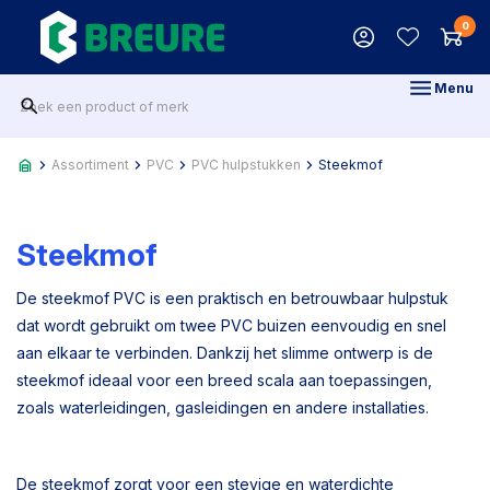
0
Menu
Assortiment
PVC
PVC hulpstukken
Steekmof
Steekmof
De steekmof PVC is een praktisch en betrouwbaar hulpstuk
dat wordt gebruikt om twee PVC buizen eenvoudig en snel
aan elkaar te verbinden. Dankzij het slimme ontwerp is de
steekmof ideaal voor een breed scala aan toepassingen,
zoals waterleidingen, gasleidingen en andere installaties.
De steekmof zorgt voor een stevige en waterdichte