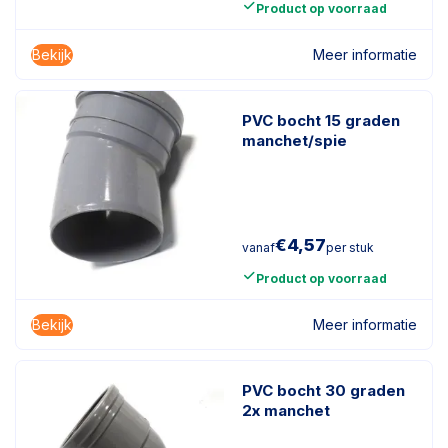
Product op voorraad
Bekijk
Meer informatie
PVC bocht 15 graden
manchet/spie
€
4,57
vanaf
per stuk
Product op voorraad
Bekijk
Meer informatie
PVC bocht 30 graden
2x manchet