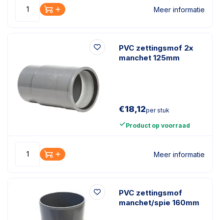
Meer informatie
PVC zettingsmof 2x
manchet 125mm
€
18,12
per stuk
Product op voorraad
Meer informatie
PVC zettingsmof
manchet/spie 160mm