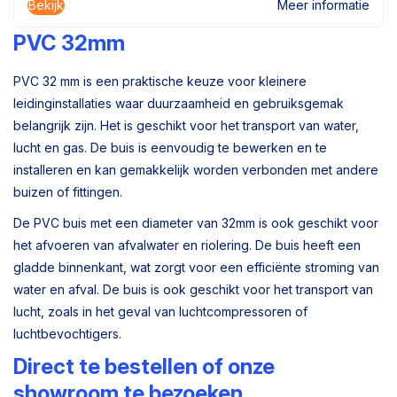
Bekijk
Meer informatie
PVC 32mm
PVC 32 mm is een praktische keuze voor kleinere
leidinginstallaties waar duurzaamheid en gebruiksgemak
belangrijk zijn. Het is geschikt voor het transport van water,
lucht en gas. De buis is eenvoudig te bewerken en te
installeren en kan gemakkelijk worden verbonden met andere
buizen of fittingen.
De PVC buis met een diameter van 32mm is ook geschikt voor
het afvoeren van afvalwater en riolering. De buis heeft een
gladde binnenkant, wat zorgt voor een efficiënte stroming van
water en afval. De buis is ook geschikt voor het transport van
lucht, zoals in het geval van luchtcompressoren of
luchtbevochtigers.
Direct te bestellen of onze
showroom te bezoeken