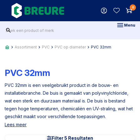
0
Menu
Assortiment
PVC
PVC op diameter
PVC 32mm
PVC 32mm
PVC 32mm is een veelgebruikt product in de bouw- en
installatiebranche. De buis is gemaakt van polyvinylchloride,
wat een sterk en duurzaam materiaal is. De buis is bestand
tegen hoge temperaturen, chemicaliën en UV-straling, wat het
geschikt maakt voor verschillende toepassingen.
Lees meer
Filter 5 Resultaten