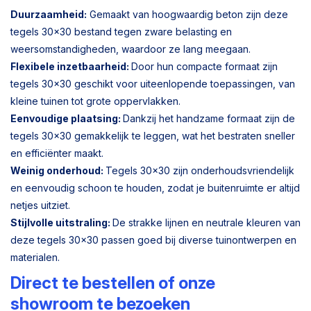
Duurzaamheid:
Gemaakt van hoogwaardig beton zijn deze
tegels 30x30 bestand tegen zware belasting en
weersomstandigheden, waardoor ze lang meegaan.
Flexibele inzetbaarheid:
Door hun compacte formaat zijn
tegels 30x30 geschikt voor uiteenlopende toepassingen, van
kleine tuinen tot grote oppervlakken.
Eenvoudige plaatsing:
Dankzij het handzame formaat zijn de
tegels 30x30 gemakkelijk te leggen, wat het bestraten sneller
en efficiënter maakt.
Weinig onderhoud:
Tegels 30x30 zijn onderhoudsvriendelijk
en eenvoudig schoon te houden, zodat je buitenruimte er altijd
netjes uitziet.
Stijlvolle uitstraling:
De strakke lijnen en neutrale kleuren van
deze tegels 30x30 passen goed bij diverse tuinontwerpen en
materialen.
Direct te bestellen of onze
showroom te bezoeken