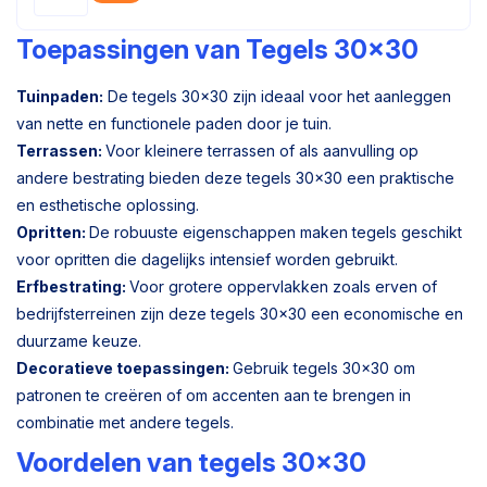
Toepassingen van Tegels 30x30
Tuinpaden:
De tegels 30x30 zijn ideaal voor het aanleggen
van nette en functionele paden door je tuin.
Terrassen:
Voor kleinere terrassen of als aanvulling op
andere bestrating bieden deze tegels 30x30 een praktische
en esthetische oplossing.
Opritten:
De robuuste eigenschappen maken tegels geschikt
voor opritten die dagelijks intensief worden gebruikt.
Erfbestrating:
Voor grotere oppervlakken zoals erven of
bedrijfsterreinen zijn deze tegels 30x30 een economische en
duurzame keuze.
Decoratieve toepassingen:
Gebruik tegels 30x30 om
patronen te creëren of om accenten aan te brengen in
combinatie met andere tegels.
Voordelen van tegels 30x30