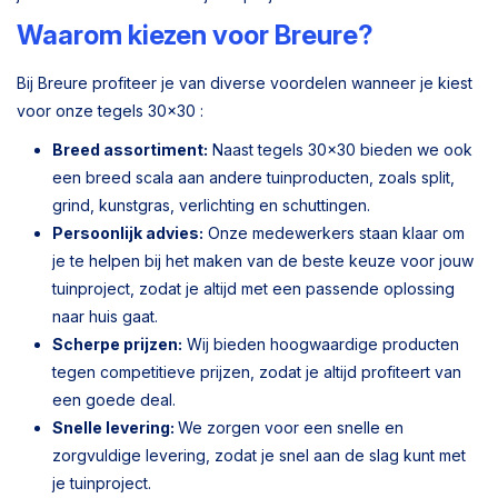
Waarom kiezen voor Breure?
Bij Breure profiteer je van diverse voordelen wanneer je kiest
voor onze tegels 30x30 :
Breed assortiment:
Naast tegels 30x30 bieden we ook
een breed scala aan andere tuinproducten, zoals split,
grind, kunstgras, verlichting en schuttingen.
Persoonlijk advies:
Onze medewerkers staan klaar om
je te helpen bij het maken van de beste keuze voor jouw
tuinproject, zodat je altijd met een passende oplossing
naar huis gaat.
Scherpe prijzen:
Wij bieden hoogwaardige producten
tegen competitieve prijzen, zodat je altijd profiteert van
een goede deal.
Snelle levering:
We zorgen voor een snelle en
zorgvuldige levering, zodat je snel aan de slag kunt met
je tuinproject.