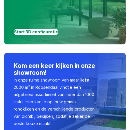
Start 3D configuratie
Kom een keer kijken in onze
showroom!
In onze ruime showroom van maar liefst
2000 m² in Roosendaal vindtje een
uitgebreid assortiment van meer dan 1000
stuks. Hier kun je op jouw gemak
rondkijken en de verschillende producten
van dichtbij bekijken, zodat je zeker de
beste keuze maakt.