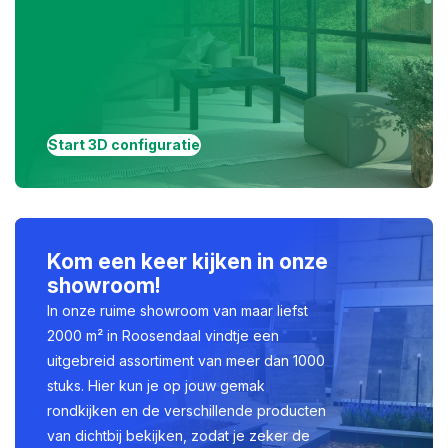
Start 3D configuratie
Kom een keer kijken in onze
showroom!
In onze ruime showroom van maar liefst
2000 m² in Roosendaal vindtje een
uitgebreid assortiment van meer dan 1000
stuks. Hier kun je op jouw gemak
rondkijken en de verschillende producten
van dichtbij bekijken, zodat je zeker de