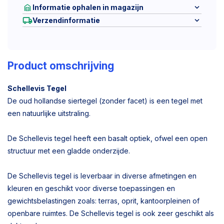
Informatie ophalen in magazijn
Verzendinformatie
Product omschrijving
Schellevis Tegel
De oud hollandse siertegel (zonder facet) is een tegel met
een natuurlijke uitstraling.
De Schellevis tegel heeft een basalt optiek, ofwel een open
structuur met een gladde onderzijde.
De Schellevis tegel is leverbaar in diverse afmetingen en
kleuren en geschikt voor diverse toepassingen en
gewichtsbelastingen zoals: terras, oprit, kantoorpleinen of
openbare ruimtes. De Schellevis tegel is ook zeer geschikt als