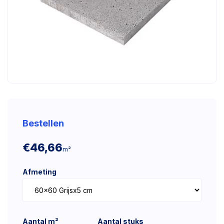
Bestellen
€46,66
m²
Afmeting
Aantal m²
Aantal stuks