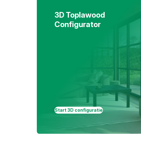
3D Toplawood
Configurator
Start 3D configuratie