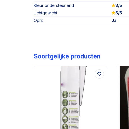
Kleur ondersteunend
3/5
Lichtgewicht
5/5
Oprit
Ja
Soortgelijke producten