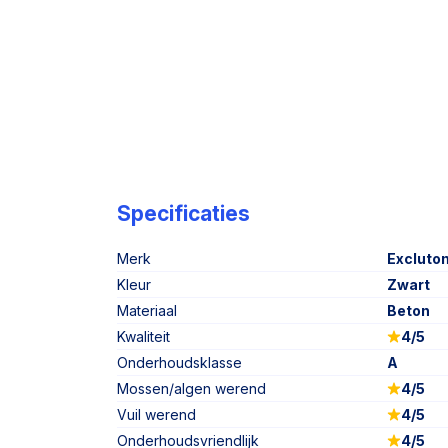
Specificaties
Merk
Excluto
Kleur
Zwart
Materiaal
Beton
Kwaliteit
4/5
Onderhoudsklasse
A
Mossen/algen werend
4/5
Vuil werend
4/5
Onderhoudsvriendlijk
4/5