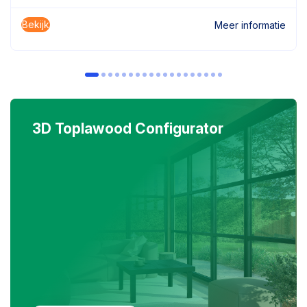
Bekijk
Meer informatie
3D Toplawood Configurator