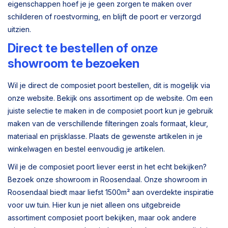
eigenschappen hoef je je geen zorgen te maken over
schilderen of roestvorming, en blijft de poort er verzorgd
uitzien.
Direct te bestellen of onze
showroom te bezoeken
Wil je direct de composiet poort bestellen, dit is mogelijk via
onze website. Bekijk ons assortiment op de website. Om een
juiste selectie te maken in de composiet poort kun je gebruik
maken van de verschillende filteringen zoals formaat, kleur,
materiaal en prijsklasse. Plaats de gewenste artikelen in je
winkelwagen en bestel eenvoudig je artikelen.
Wil je de composiet poort liever eerst in het echt bekijken?
Bezoek onze showroom in Roosendaal. Onze showroom in
Roosendaal biedt maar liefst 1500m² aan overdekte inspiratie
voor uw tuin. Hier kun je niet alleen ons uitgebreide
assortiment composiet poort bekijken, maar ook andere