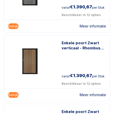
€
1.390,67
vanaf
per Stuk
Beschikbaar in 12 opties
Bekijk
Meer informatie
Enkele poort Zwart
verticaal - Rhombus
Schaduw Teak
€
1.390,67
vanaf
per Stuk
Beschikbaar in 12 opties
Bekijk
Meer informatie
Enkele poort Zwart