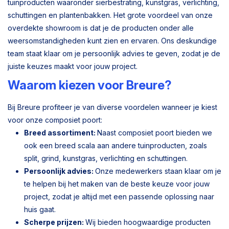
tuinproducten waaronder sierbestrating, kunstgras, verlichting,
schuttingen en plantenbakken. Het grote voordeel van onze
overdekte showroom is dat je de producten onder alle
weersomstandigheden kunt zien en ervaren. Ons deskundige
team staat klaar om je persoonlijk advies te geven, zodat je de
juiste keuzes maakt voor jouw project.
Waarom kiezen voor Breure?
Bij Breure profiteer je van diverse voordelen wanneer je kiest
voor onze composiet poort:
Breed assortiment:
Naast composiet poort bieden we
ook een breed scala aan andere tuinproducten, zoals
split, grind, kunstgras, verlichting en schuttingen.
Persoonlijk advies:
Onze medewerkers staan klaar om je
te helpen bij het maken van de beste keuze voor jouw
project, zodat je altijd met een passende oplossing naar
huis gaat.
Scherpe prijzen:
Wij bieden hoogwaardige producten