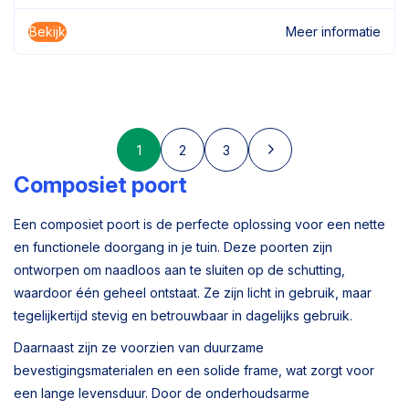
Bekijk
Meer informatie
1
2
3
Composiet poort
Een composiet poort is de perfecte oplossing voor een nette
en functionele doorgang in je tuin. Deze poorten zijn
ontworpen om naadloos aan te sluiten op de schutting,
waardoor één geheel ontstaat. Ze zijn licht in gebruik, maar
tegelijkertijd stevig en betrouwbaar in dagelijks gebruik.
Daarnaast zijn ze voorzien van duurzame
bevestigingsmaterialen en een solide frame, wat zorgt voor
een lange levensduur. Door de onderhoudsarme