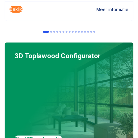
Bekijk
Meer informatie
3D Toplawood Configurator