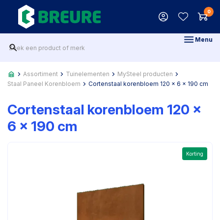
0
Menu
Assortiment
Tuinelementen
MySteel producten
Staal Paneel Korenbloem
Cortenstaal korenbloem 120 x 6 x 190 cm
Cortenstaal korenbloem 120 x
6 x 190 cm
Korting