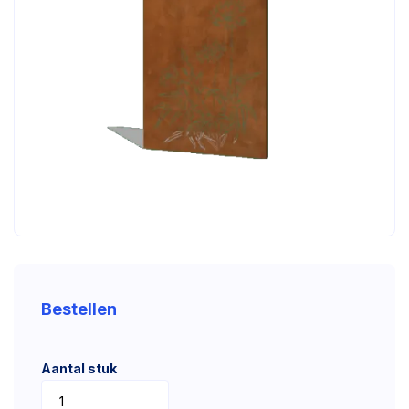
Bestellen
Aantal stuk