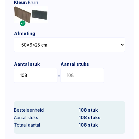
Kleur:
Bruin
Afmeting
Aantal stuk
Aantal stuks
=
Besteleenheid
108 stuk
Aantal stuks
108
stuks
Totaal aantal
108
stuk