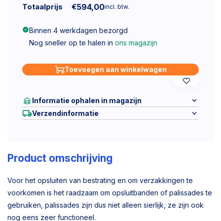
Totaalprijs
€
594,00
incl. btw.
Binnen 4 werkdagen bezorgd
Nog sneller op te halen in
ons magazijn
Toevoegen aan winkelwagen
Informatie ophalen in magazijn
Verzendinformatie
Product omschrijving
Voor het opsluiten van bestrating en om verzakkingen te
voorkomen is het raadzaam om opsluitbanden of palissades te
gebruiken, palissades zijn dus niet alleen sierlijk, ze zijn ook
nog eens zeer functioneel.