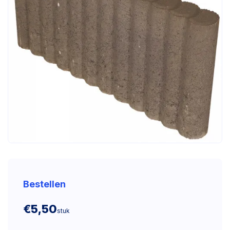
Bestellen
€5,50
stuk