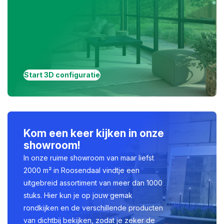
Start 3D configuratie
Kom een keer kijken in onze
showroom!
In onze ruime showroom van maar liefst
2000 m² in Roosendaal vindtje een
uitgebreid assortiment van meer dan 1000
stuks. Hier kun je op jouw gemak
rondkijken en de verschillende producten
van dichtbij bekijken, zodat je zeker de