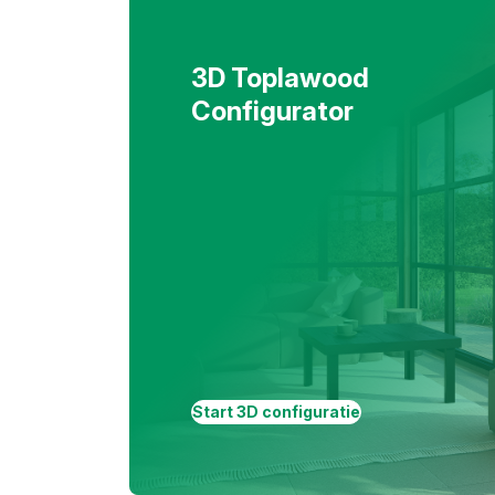
3D Toplawood
Configurator
Start 3D configuratie