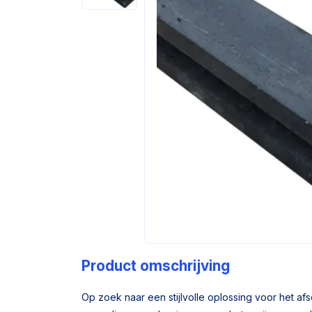
Product omschrijving
Op zoek naar een stijlvolle oplossing voor het af