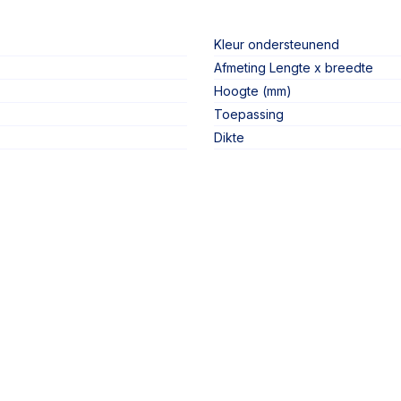
Kleur ondersteunend
Afmeting Lengte x breedte
Hoogte (mm)
Toepassing
Dikte