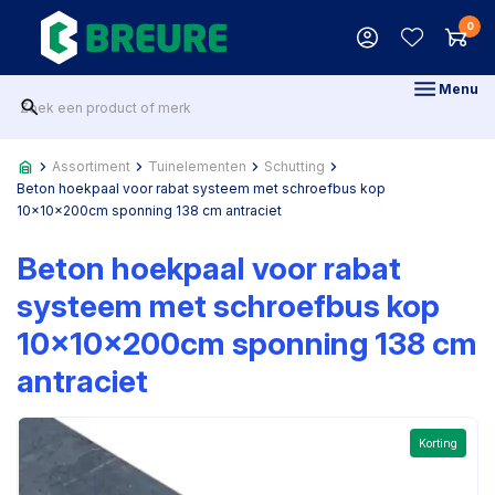
0
Menu
Assortiment
Tuinelementen
Schutting
Beton hoekpaal voor rabat systeem met schroefbus kop
10x10x200cm sponning 138 cm antraciet
Beton hoekpaal voor rabat
systeem met schroefbus kop
10x10x200cm sponning 138 cm
antraciet
Korting