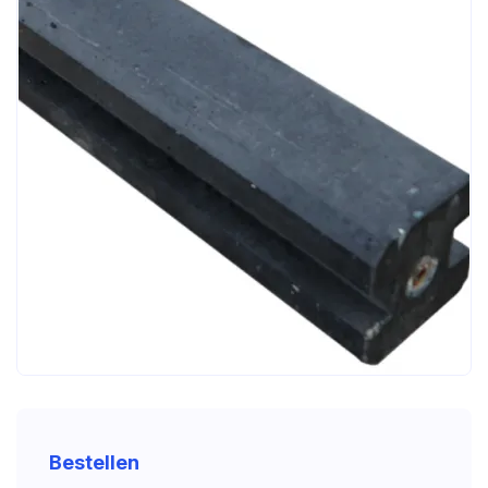
Bestellen