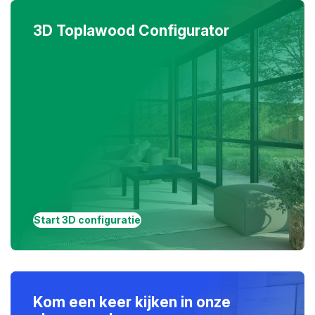
3D Toplawood Configurator
Start 3D configuratie
Kom een keer kijken in onze