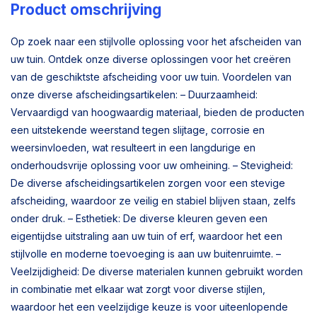
Product omschrijving
Op zoek naar een stijlvolle oplossing voor het afscheiden van
uw tuin. Ontdek onze diverse oplossingen voor het creëren
van de geschiktste afscheiding voor uw tuin. Voordelen van
onze diverse afscheidingsartikelen: – Duurzaamheid:
Vervaardigd van hoogwaardig materiaal, bieden de producten
een uitstekende weerstand tegen slijtage, corrosie en
weersinvloeden, wat resulteert in een langdurige en
onderhoudsvrije oplossing voor uw omheining. – Stevigheid:
De diverse afscheidingsartikelen zorgen voor een stevige
afscheiding, waardoor ze veilig en stabiel blijven staan, zelfs
onder druk. – Esthetiek: De diverse kleuren geven een
eigentijdse uitstraling aan uw tuin of erf, waardoor het een
stijlvolle en moderne toevoeging is aan uw buitenruimte. –
Veelzijdigheid: De diverse materialen kunnen gebruikt worden
in combinatie met elkaar wat zorgt voor diverse stijlen,
waardoor het een veelzijdige keuze is voor uiteenlopende