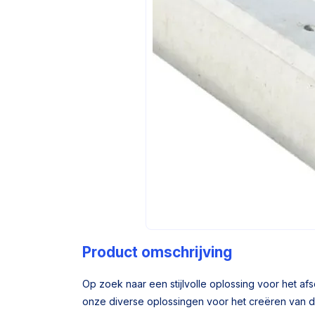
Product omschrijving
Op zoek naar een stijlvolle oplossing voor het af
onze diverse oplossingen voor het creëren van d