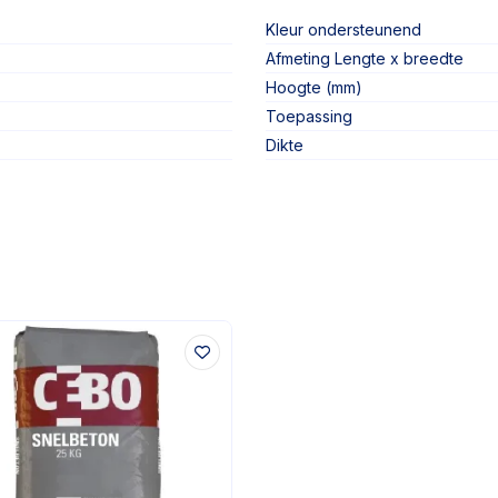
Kleur ondersteunend
Afmeting Lengte x breedte
Hoogte (mm)
Toepassing
Dikte