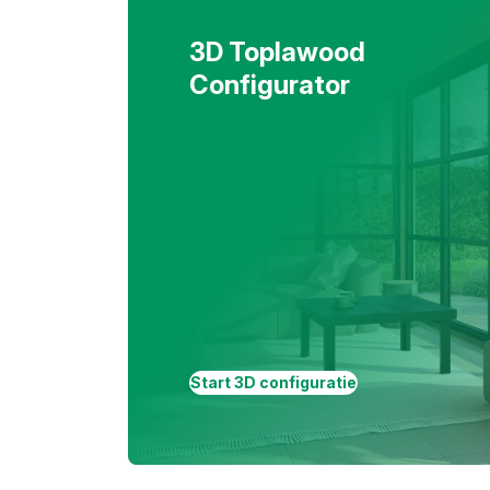
3D Toplawood
Configurator
Start 3D configuratie