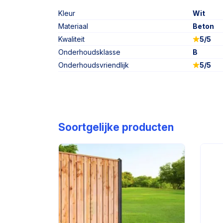
Kleur
Wit
Materiaal
Beton
Kwaliteit
5/5
Onderhoudsklasse
B
Onderhoudsvriendlijk
5/5
Soortgelijke producten