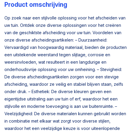
Product omschrijving
Op zoek naar een stijlvolle oplossing voor het afscheiden van
uw tuin. Ontdek onze diverse oplossingen voor het creëren
van de geschiktste afscheiding voor uw tuin. Voordelen van
onze diverse afscheidingsartikelen: – Duurzaamheid:
Vervaardigd van hoogwaardig materiaal, bieden de producten
een uitstekende weerstand tegen slijtage, corrosie en
weersinvloeden, wat resulteert in een langdurige en
onderhoudsvrije oplossing voor uw omheining. – Stevigheid:
De diverse afscheidingsartikelen zorgen voor een stevige
afscheiding, waardoor ze veilig en stabiel blijven staan, zelfs
onder druk. – Esthetiek: De diverse kleuren geven een
eigentijdse uitstraling aan uw tuin of erf, waardoor het een
stijlvolle en moderne toevoeging is aan uw buitenruimte. –
Veelzijdigheid: De diverse materialen kunnen gebruikt worden
in combinatie met elkaar wat zorgt voor diverse stijlen,
waardoor het een veelzijdige keuze is voor uiteenlopende