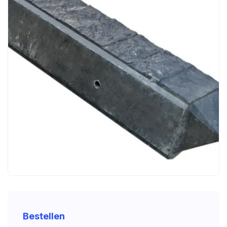
Bestellen