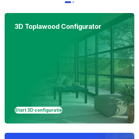
3D Toplawood Configurator
Start 3D configuratie