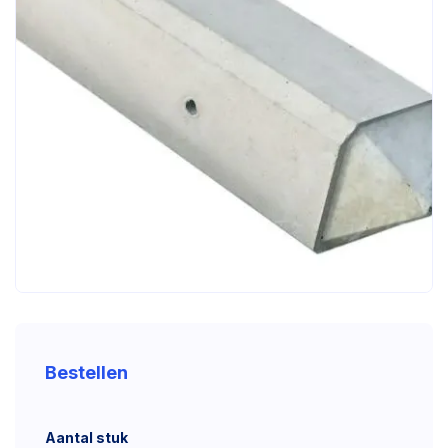
Bestellen
Aantal stuk