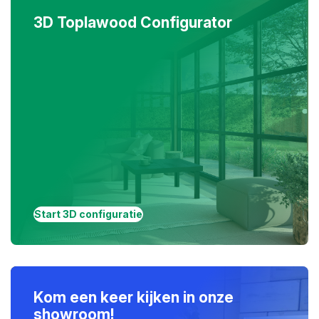
3D Toplawood Configurator
Start 3D configuratie
Kom een keer kijken in onze
showroom!