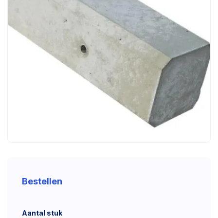
Bestellen
Aantal stuk