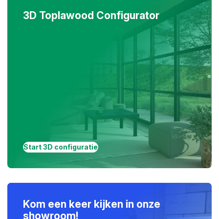
3D Toplawood Configurator
Start 3D configuratie
Kom een keer kijken in onze
showroom!