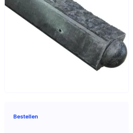
Bestellen