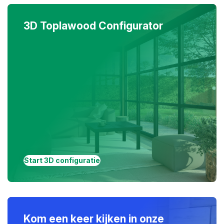
3D Toplawood Configurator
Start 3D configuratie
Kom een keer kijken in onze