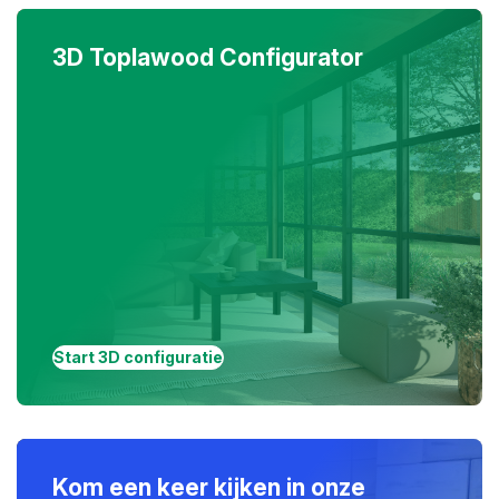
3D Toplawood Configurator
Start 3D configuratie
Kom een keer kijken in onze