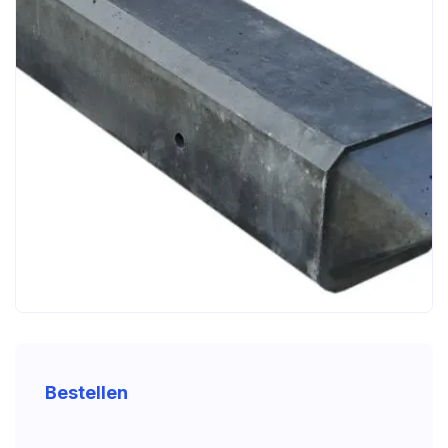
Bestellen