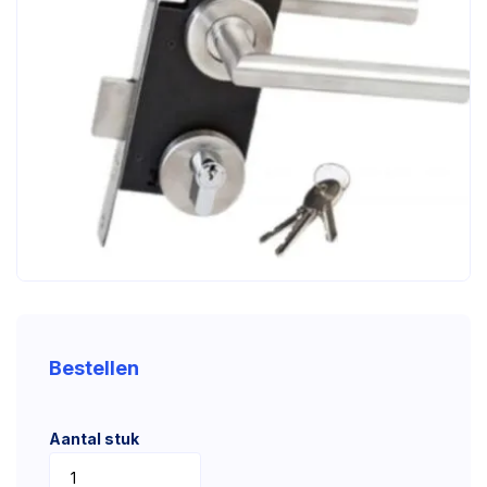
Bestellen
Aantal stuk