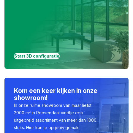
Start 3D configuratie
Kom een keer kijken in onze
showroom!
In onze ruime showroom van maar liefst
2000 m² in Roosendaal vindtje een
uitgebreid assortiment van meer dan 1000
stuks. Hier kun je op jouw gemak