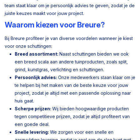
team staat klaar om je persoonlijk advies te geven, zodat je de
juiste keuzes maakt voor jouw project.
Waarom kiezen voor Breure?
Bij Breure profiteer je van diverse voordelen wanneer je kiest
voor onze schuttingen:
Breed assortiment:
Naast schuttingen bieden we ook
een breed scala aan andere tuinproducten, zoals split,
grind, kunstgras, verlichting en schuttingen.
Persoonlijk advies:
Onze medewerkers staan klaar om je
te helpen bij het maken van de beste keuze voor jouw
project, zodat je altijd met een passende oplossing naar
huis gaat.
Scherpe prijzen:
Wij bieden hoogwaardige producten
tegen competitieve prijzen, zodat je altijd profiteert van
een goede deal.
Snelle levering:
We zorgen voor een snelle en
zorgvuldige levering, zodat je snel aan de slag kunt met