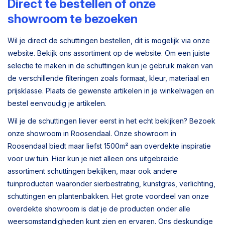
Direct te bestellen of onze
showroom te bezoeken
Wil je direct de schuttingen bestellen, dit is mogelijk via onze
website. Bekijk ons assortiment op de website. Om een juiste
selectie te maken in de schuttingen kun je gebruik maken van
de verschillende filteringen zoals formaat, kleur, materiaal en
prijsklasse. Plaats de gewenste artikelen in je winkelwagen en
bestel eenvoudig je artikelen.
Wil je de schuttingen liever eerst in het echt bekijken? Bezoek
onze showroom in Roosendaal. Onze showroom in
Roosendaal biedt maar liefst 1500m² aan overdekte inspiratie
voor uw tuin. Hier kun je niet alleen ons uitgebreide
assortiment schuttingen bekijken, maar ook andere
tuinproducten waaronder sierbestrating, kunstgras, verlichting,
schuttingen en plantenbakken. Het grote voordeel van onze
overdekte showroom is dat je de producten onder alle
weersomstandigheden kunt zien en ervaren. Ons deskundige