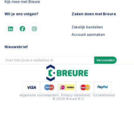
Kijk mee met Breure
Wil je ons volgen?
Zaken doen met Breure
Zakelijk bestellen
Account aanmaken
Nieuwsbrief
Verzenden
Algemene voorwaarden
Privacy statement
Cookiebeleid
© 2026 Breure B.V.