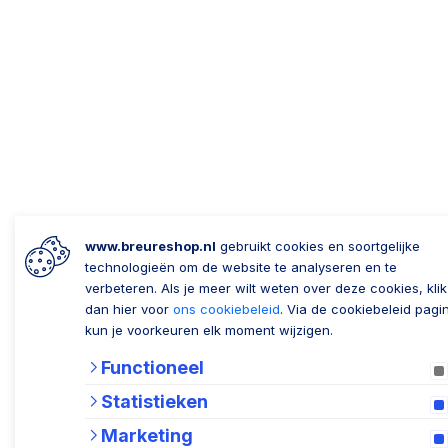
www.breureshop.nl
gebruikt cookies en soortgelijke
technologieën om de website te analyseren en te
verbeteren. Als je meer wilt weten over deze cookies, klik
dan hier voor
ons cookiebeleid
. Via de cookiebeleid pagi
kun je voorkeuren elk moment wijzigen.
Functioneel
Statistieken
Marketing