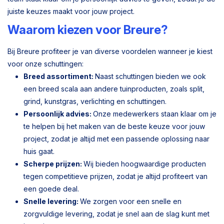
juiste keuzes maakt voor jouw project.
Waarom kiezen voor Breure?
Bij Breure profiteer je van diverse voordelen wanneer je kiest
voor onze schuttingen:
Breed assortiment:
Naast schuttingen bieden we ook
een breed scala aan andere tuinproducten, zoals split,
grind, kunstgras, verlichting en schuttingen.
Persoonlijk advies:
Onze medewerkers staan klaar om je
te helpen bij het maken van de beste keuze voor jouw
project, zodat je altijd met een passende oplossing naar
huis gaat.
Scherpe prijzen:
Wij bieden hoogwaardige producten
tegen competitieve prijzen, zodat je altijd profiteert van
een goede deal.
Snelle levering:
We zorgen voor een snelle en
zorgvuldige levering, zodat je snel aan de slag kunt met