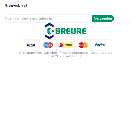
Nieuwsbrief
Verzenden
Algemene voorwaarden
Privacy statement
Cookiebeleid
© 2026 Breure B.V.