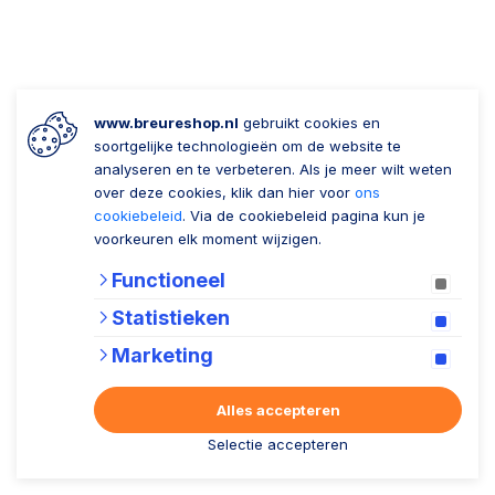
www.breureshop.nl
gebruikt cookies en
soortgelijke technologieën om de website te
analyseren en te verbeteren. Als je meer wilt weten
over deze cookies, klik dan hier voor
ons
cookiebeleid
. Via de cookiebeleid pagina kun je
voorkeuren elk moment wijzigen.
Functioneel
Statistieken
Marketing
Alles accepteren
Selectie accepteren