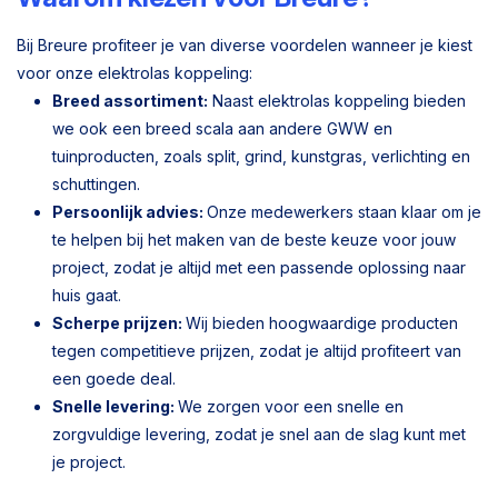
Bij Breure profiteer je van diverse voordelen wanneer je kiest
voor onze elektrolas koppeling:
Breed assortiment:
Naast elektrolas koppeling bieden
we ook een breed scala aan andere GWW en
tuinproducten, zoals split, grind, kunstgras, verlichting en
schuttingen.
Persoonlijk advies:
Onze medewerkers staan klaar om je
te helpen bij het maken van de beste keuze voor jouw
project, zodat je altijd met een passende oplossing naar
huis gaat.
Scherpe prijzen:
Wij bieden hoogwaardige producten
tegen competitieve prijzen, zodat je altijd profiteert van
een goede deal.
Snelle levering:
We zorgen voor een snelle en
zorgvuldige levering, zodat je snel aan de slag kunt met
je project.