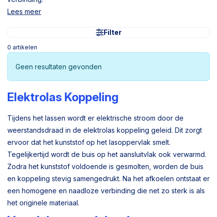
Lees meer
Filter
0
artikelen
Geen resultaten gevonden
Elektrolas Koppeling
Tijdens het lassen wordt er elektrische stroom door de
weerstandsdraad in de elektrolas koppeling geleid. Dit zorgt
ervoor dat het kunststof op het lasoppervlak smelt.
Tegelijkertijd wordt de buis op het aansluitvlak ook verwarmd.
Zodra het kunststof voldoende is gesmolten, worden de buis
en koppeling stevig samengedrukt. Na het afkoelen ontstaat er
een homogene en naadloze verbinding die net zo sterk is als
het originele materiaal.