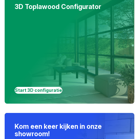
3D Toplawood Configurator
Start 3D configuratie
Kom een keer kijken in onze
showroom!