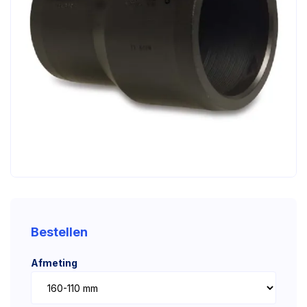
Bestellen
Afmeting