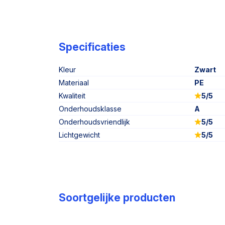
Specificaties
Kleur
Zwart
Materiaal
PE
Kwaliteit
5/5
Onderhoudsklasse
A
Onderhoudsvriendlijk
5/5
Lichtgewicht
5/5
Soortgelijke producten