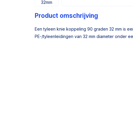
Product omschrijving
Een tyleen knie koppeling 90 graden 32 mm is e
PE-/tyleenleidingen van 32 mm diameter onder ee