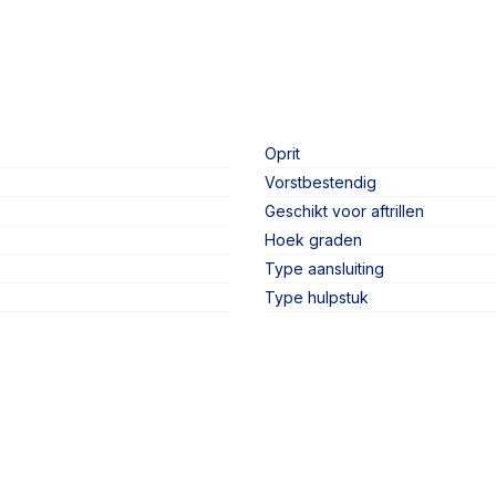
Oprit
Vorstbestendig
Geschikt voor aftrillen
Hoek graden
Type aansluiting
Type hulpstuk