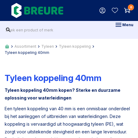
0
Menu
Assortiment
Tyleen
Tyleen koppeling
Tyleen koppeling 40mm
Tyleen koppeling 40mm
Tyleen koppeling 40mm kopen? Sterke en duurzame
oplossing voor waterleidingen
Een tyleen koppeling van 40 mm is een onmisbaar onderdeel
bij het aanleggen of uitbreiden van waterleidingen. Deze
koppeling is vervaardigd uit hoogwaardig tyleen (PE), wat
zorgt voor uitstekende stevigheid en een lange levensduur.