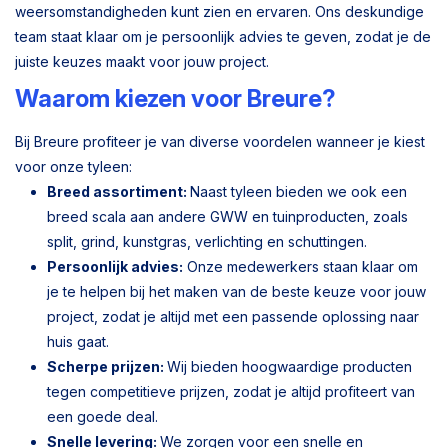
weersomstandigheden kunt zien en ervaren. Ons deskundige
team staat klaar om je persoonlijk advies te geven, zodat je de
juiste keuzes maakt voor jouw project.
Waarom kiezen voor Breure?
Bij Breure profiteer je van diverse voordelen wanneer je kiest
voor onze tyleen:
Breed assortiment:
Naast tyleen bieden we ook een
breed scala aan andere GWW en tuinproducten, zoals
split, grind, kunstgras, verlichting en schuttingen.
Persoonlijk advies:
Onze medewerkers staan klaar om
je te helpen bij het maken van de beste keuze voor jouw
project, zodat je altijd met een passende oplossing naar
huis gaat.
Scherpe prijzen:
Wij bieden hoogwaardige producten
tegen competitieve prijzen, zodat je altijd profiteert van
een goede deal.
Snelle levering:
We zorgen voor een snelle en