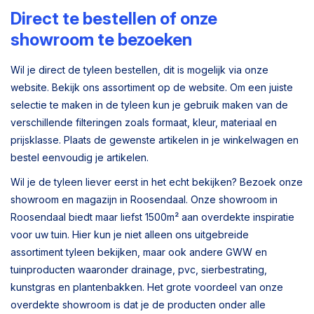
Direct te bestellen of onze
showroom te bezoeken
Wil je direct de tyleen bestellen, dit is mogelijk via onze
website. Bekijk ons assortiment op de website. Om een juiste
selectie te maken in de tyleen kun je gebruik maken van de
verschillende filteringen zoals formaat, kleur, materiaal en
prijsklasse. Plaats de gewenste artikelen in je winkelwagen en
bestel eenvoudig je artikelen.
Wil je de tyleen liever eerst in het echt bekijken? Bezoek onze
showroom en magazijn in Roosendaal. Onze showroom in
Roosendaal biedt maar liefst 1500m² aan overdekte inspiratie
voor uw tuin. Hier kun je niet alleen ons uitgebreide
assortiment tyleen bekijken, maar ook andere GWW en
tuinproducten waaronder drainage, pvc, sierbestrating,
kunstgras en plantenbakken. Het grote voordeel van onze
overdekte showroom is dat je de producten onder alle