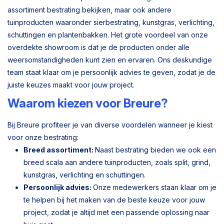
assortiment bestrating bekijken, maar ook andere
tuinproducten waaronder sierbestrating, kunstgras, verlichting,
schuttingen en plantenbakken. Het grote voordeel van onze
overdekte showroom is dat je de producten onder alle
weersomstandigheden kunt zien en ervaren. Ons deskundige
team staat klaar om je persoonlijk advies te geven, zodat je de
juiste keuzes maakt voor jouw project.
Waarom kiezen voor Breure?
Bij Breure profiteer je van diverse voordelen wanneer je kiest
voor onze bestrating:
Breed assortiment:
Naast bestrating bieden we ook een
breed scala aan andere tuinproducten, zoals split, grind,
kunstgras, verlichting en schuttingen.
Persoonlijk advies:
Onze medewerkers staan klaar om je
te helpen bij het maken van de beste keuze voor jouw
project, zodat je altijd met een passende oplossing naar