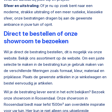
Sfeer en uitstraling:
Of je nu op zoek bent naar een
moderne, strakke uitstraling of een meer rustieke, klassieke
sfeer, onze bestratingen dragen bij aan de gewenste
ambiance in jouw tuin of oprit.
Direct te bestellen of onze
showroom te bezoeken
Wil je direct de bestrating bestellen, dit is mogelijk via onze
website. Bekijk ons assortiment op de website. Om een juiste
selectie te maken in de bestrating kun je gebruik maken van
de verschillende filteringen zoals formaat, kleur, materiaal en
prijsklasse. Plaats de gewenste artikelen in je winkelwagen en
bestel eenvoudig je artikelen.
Wil je de bestrating liever eerst in het echt bekijken? Bezoek
onze showroom in Roosendaal. Onze showroom in
Roosendaal biedt maar liefst 1500m² aan overdekte inspiratie
voor uw tuin. Hier kun je niet alleen ons uitgebreide