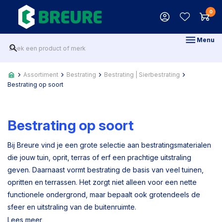
0
Menu
Assortiment
Bestrating
Bestrating | Sierbestrating
Bestrating op soort
Bestrating op soort
Bij Breure vind je een grote selectie aan bestratingsmaterialen
die jouw tuin, oprit, terras of erf een prachtige uitstraling
geven. Daarnaast vormt bestrating de basis van veel tuinen,
opritten en terrassen. Het zorgt niet alleen voor een nette
functionele ondergrond, maar bepaalt ook grotendeels de
sfeer en uitstraling van de buitenruimte.
Lees meer