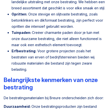
landelijke uitstraling met onze bestrating. We hebben een
breed assortiment dat geschikt is voor elke smaak en stijl.
Opritten:
Onze stevige en slijtvaste bestrating, zoals
betonklinkers en dikformaat bestrating, zijn perfect voor
opritten die intensief gebruikt worden.
Tuinpaden:
Creëer charmante paden door je tuin met
onze duurzame bestrating, die niet alleen functioneel is
maar ook een esthetisch element toevoegt.
Erfbestrating:
Voor grotere projecten zoals het
bestraten van erven of bedrijfsterreinen bieden wij
robuuste materialen die bestand zijn tegen zware
belasting.
Belangrijkste kenmerken van onze
bestrating
De bestratingsmaterialen bij Breure onderscheiden zich door:
Duurzaamheid:
Onze bestratingsproducten zijn bestand