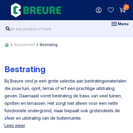
0
Menu
Assortiment
Bestrating
Bestrating
Bij Breure vind je een grote selectie aan bestratingsmaterialen
die jouw tuin, oprit, terras of erf een prachtige uitstraling
geven. Daarnaast vormt bestrating de basis van veel tuinen,
opritten en terrassen. Het zorgt niet alleen voor een nette
functionele ondergrond, maar bepaalt ook grotendeels de
sfeer en uitstraling van de buitenruimte.
Lees meer