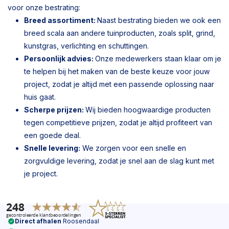
voor onze bestrating:
Breed assortiment:
Naast bestrating bieden we ook een
breed scala aan andere tuinproducten, zoals split, grind,
kunstgras, verlichting en schuttingen.
Persoonlijk advies:
Onze medewerkers staan klaar om je
te helpen bij het maken van de beste keuze voor jouw
project, zodat je altijd met een passende oplossing naar
huis gaat.
Scherpe prijzen:
Wij bieden hoogwaardige producten
tegen competitieve prijzen, zodat je altijd profiteert van
een goede deal.
Snelle levering:
We zorgen voor een snelle en
zorgvuldige levering, zodat je snel aan de slag kunt met
je project.
Direct afhalen
Roosendaal