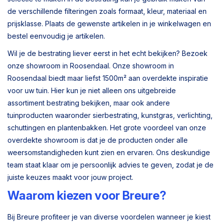
de verschillende filteringen zoals formaat, kleur, materiaal en
prijsklasse. Plaats de gewenste artikelen in je winkelwagen en
bestel eenvoudig je artikelen.
Wil je de bestrating liever eerst in het echt bekijken? Bezoek
onze showroom in Roosendaal. Onze showroom in
Roosendaal biedt maar liefst 1500m² aan overdekte inspiratie
voor uw tuin. Hier kun je niet alleen ons uitgebreide
assortiment bestrating bekijken, maar ook andere
tuinproducten waaronder sierbestrating, kunstgras, verlichting,
schuttingen en plantenbakken. Het grote voordeel van onze
overdekte showroom is dat je de producten onder alle
weersomstandigheden kunt zien en ervaren. Ons deskundige
team staat klaar om je persoonlijk advies te geven, zodat je de
juiste keuzes maakt voor jouw project.
Waarom kiezen voor Breure?
Bij Breure profiteer je van diverse voordelen wanneer je kiest