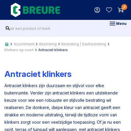
0
Menu
Assortiment
Bestrating
Bestrating | Sierbestrating
Klinkers op soort
Antraciet klinkers
Antraciet klinkers
Antraciet klinkers zijn duurzaam en stijlvol voor elke
buitenruimte. Verder zijn antraciet klinkers een uitstekende
keuze voor wie een robuuste en stijlvolle bestrating wil
realiseren. De donkere, diepe kleur van antraciet geeft een
strakke en moderne uitstraling, terwijl de tijdloze vorm van
klinkers zorgt voor een veelzijdige toepassing. Of je nu een
oprit, terras of tuinpad wilt aanleggen, met antraciet klinkers