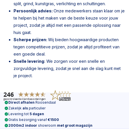
split, grind, kunstgras, verlichting en schuttingen.
Persoonlijk advies:
Onze medewerkers staan klaar om je
te helpen bij het maken van de beste keuze voor jouw
project, zodat je altijd met een passende oplossing naar
huis gaat.
Scherpe prijzen:
Wij bieden hoogwaardige producten
tegen competitieve prijzen, zodat je altijd profiteert van
een goede deal.
Snelle levering:
We zorgen voor een snelle en
zorgvuldige levering, zodat je snel aan de slag kunt met
je project.
Direct afhalen
Roosendaal
Zakelijk
als
particulier
Levering tot
5 dagen
Gratis bezorging vanaf
€1500
2000m2 indoor
showroom
met groot magazijn