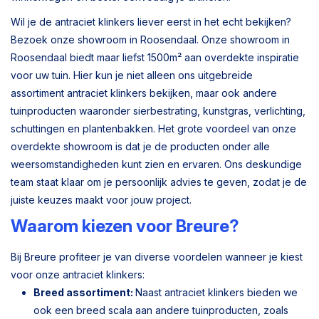
Wil je de antraciet klinkers liever eerst in het echt bekijken?
Bezoek onze showroom in Roosendaal. Onze showroom in
Roosendaal biedt maar liefst 1500m² aan overdekte inspiratie
voor uw tuin. Hier kun je niet alleen ons uitgebreide
assortiment antraciet klinkers bekijken, maar ook andere
tuinproducten waaronder sierbestrating, kunstgras, verlichting,
schuttingen en plantenbakken. Het grote voordeel van onze
overdekte showroom is dat je de producten onder alle
weersomstandigheden kunt zien en ervaren. Ons deskundige
team staat klaar om je persoonlijk advies te geven, zodat je de
juiste keuzes maakt voor jouw project.
Waarom kiezen voor Breure?
Bij Breure profiteer je van diverse voordelen wanneer je kiest
voor onze antraciet klinkers:
Breed assortiment:
Naast antraciet klinkers bieden we
ook een breed scala aan andere tuinproducten, zoals