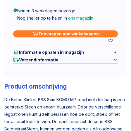
Binnen 3 werkdagen bezorgd
Nog sneller op te halen in
ons magazijn
Toevoegen aan winkelwagen
Informatie ophalen in magazijn
Verzendinformatie
Product omschrijving
De Beton Klinker BSS 8cm KOMO MP rood met deklaag is een
oersterke Steen en enorm duurzaam. Door de verschillende
legpatronen kunt u zelf beslissen hoe de oprit, stoep of het
terras eruit komt te zien. De opritstenen uit de serie BSS,
BetonstraatSteen, kunnen worden gezien als dé ouderwetse