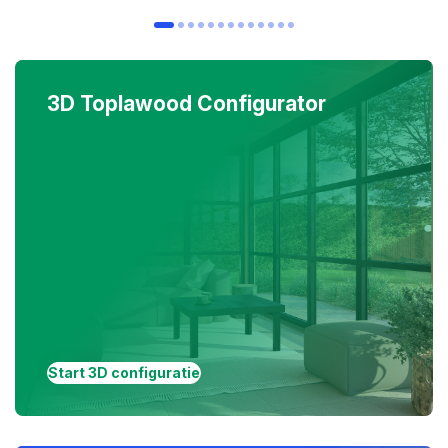
3D Toplawood Configurator
Start 3D configuratie