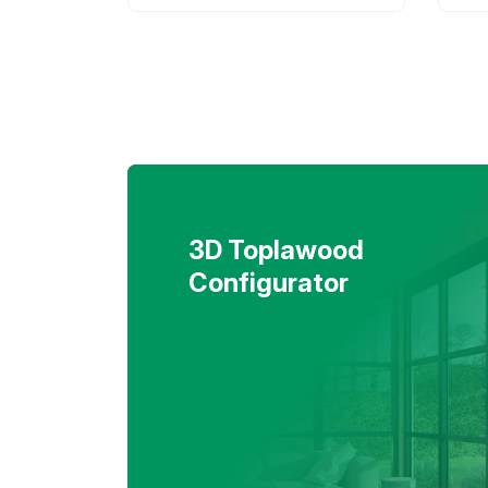
3D Toplawood
Configurator