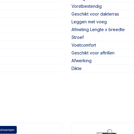
Vorstbestendig
Geschikt voor dakterras
Leggen met voeg
Afmeting Lengte x breedte
Stroef
Voetcomfort
Geschikt voor aftrillen
Afwerking
Dikte
 showroom