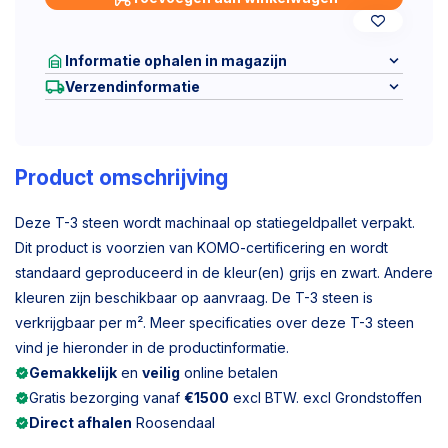
Informatie ophalen in magazijn
Verzendinformatie
Product omschrijving
Deze T-3 steen wordt machinaal op statiegeldpallet verpakt.
Dit product is voorzien van KOMO-certificering en wordt
standaard geproduceerd in de kleur(en) grijs en zwart. Andere
kleuren zijn beschikbaar op aanvraag. De T-3 steen is
verkrijgbaar per m². Meer specificaties over deze T-3 steen
vind je hieronder in de productinformatie.
Gemakkelijk
en
veilig
online betalen
Gratis bezorging vanaf
€1500
excl BTW. excl Grondstoffen
Direct afhalen
Roosendaal