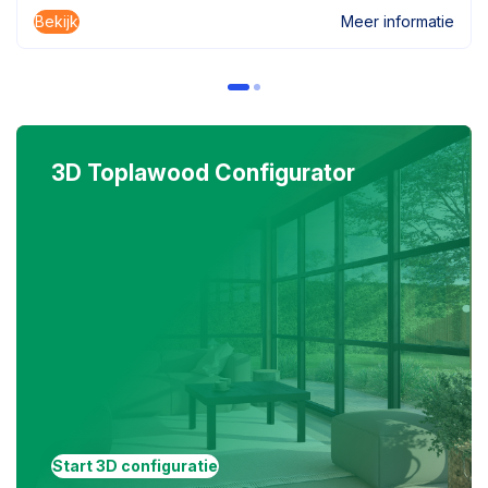
Bekijk
Meer informatie
3D Toplawood Configurator
Start 3D configuratie