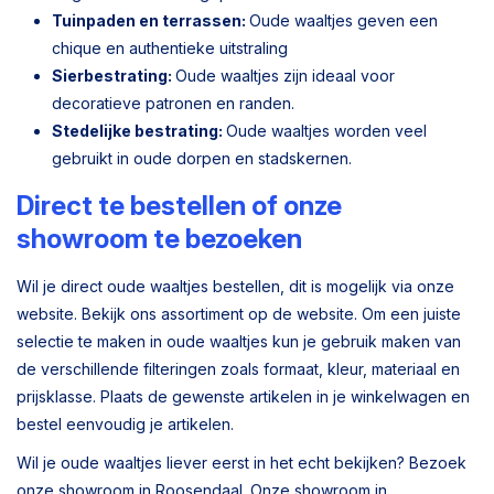
Tuinpaden en terrassen:
Oude waaltjes geven een
chique en authentieke uitstraling
Sierbestrating:
Oude waaltjes zijn ideaal voor
decoratieve patronen en randen.
Stedelijke bestrating:
Oude waaltjes worden veel
gebruikt in oude dorpen en stadskernen.
Direct te bestellen of onze
showroom te bezoeken
Wil je direct oude waaltjes bestellen, dit is mogelijk via onze
website. Bekijk ons assortiment op de website. Om een juiste
selectie te maken in oude waaltjes kun je gebruik maken van
de verschillende filteringen zoals formaat, kleur, materiaal en
prijsklasse. Plaats de gewenste artikelen in je winkelwagen en
bestel eenvoudig je artikelen.
Wil je oude waaltjes liever eerst in het echt bekijken? Bezoek
onze showroom in Roosendaal. Onze showroom in