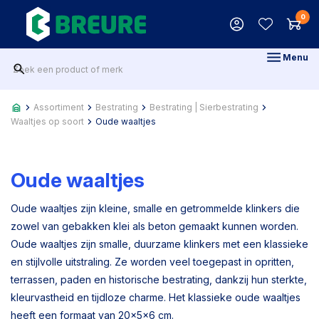
0
Menu
Assortiment
Bestrating
Bestrating | Sierbestrating
Waaltjes op soort
Oude waaltjes
Oude waaltjes
Oude waaltjes zijn kleine, smalle en getrommelde klinkers die
zowel van gebakken klei als beton gemaakt kunnen worden.
Oude waaltjes zijn smalle, duurzame klinkers met een klassieke
en stijlvolle uitstraling. Ze worden veel toegepast in opritten,
terrassen, paden en historische bestrating, dankzij hun sterkte,
kleurvastheid en tijdloze charme. Het klassieke oude waaltjes
heeft een formaat van 20x5x6 cm.