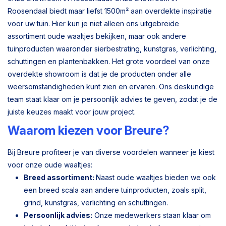
Roosendaal biedt maar liefst 1500m² aan overdekte inspiratie
voor uw tuin. Hier kun je niet alleen ons uitgebreide
assortiment oude waaltjes bekijken, maar ook andere
tuinproducten waaronder sierbestrating, kunstgras, verlichting,
schuttingen en plantenbakken. Het grote voordeel van onze
overdekte showroom is dat je de producten onder alle
weersomstandigheden kunt zien en ervaren. Ons deskundige
team staat klaar om je persoonlijk advies te geven, zodat je de
juiste keuzes maakt voor jouw project.
Waarom kiezen voor Breure?
Bij Breure profiteer je van diverse voordelen wanneer je kiest
voor onze oude waaltjes:
Breed assortiment:
Naast oude waaltjes bieden we ook
een breed scala aan andere tuinproducten, zoals split,
grind, kunstgras, verlichting en schuttingen.
Persoonlijk advies:
Onze medewerkers staan klaar om