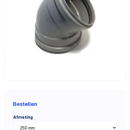
Bestellen
Afmeting