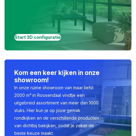
Start 3D configuratie
Kom een keer kijken in onze
showroom!
In onze ruime showroom van maar liefst
2000 m² in Roosendaal vindtje een
uitgebreid assortiment van meer dan 1000
stuks. Hier kun je op jouw gemak
rondkijken en de verschillende producten
van dichtbij bekijken, zodat je zeker de
beste keuze maakt.