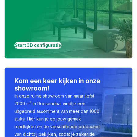
Start 3D configuratie
Kom een keer kijken in onze
showroom!
In onze ruime showroom van maar liefst
2000 m² in Roosendaal vindtje een
uitgebreid assortiment van meer dan 1000
stuks. Hier kun je op jouw gemak
rondkijken en de verschillende producten
van dichtbij bekijken, zodat je zeker de