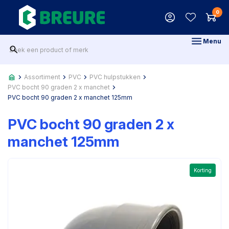
0
Menu
Assortiment
PVC
PVC hulpstukken
PVC bocht 90 graden 2 x manchet
PVC bocht 90 graden 2 x manchet 125mm
PVC bocht 90 graden 2 x
manchet 125mm
Korting