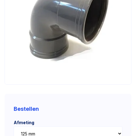
Bestellen
Afmeting